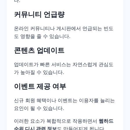
다.
커뮤니티 언급량
온라인 커뮤니티나 게시판에서 언급되는 빈도
도 영향을 줄 수 있습니다.
콘텐츠 업데이트
업데이트가 빠른 서비스는 자연스럽게 관심도
가 높아질 수 있습니다.
이벤트 제공 여부
신규 회원 혜택이나 이벤트는 이용자를 늘리는
요인이 될 수 있습니다.
이러한 요소가 복합적으로 작용하면서
웹하드
순위 디시 관련 정보
도 만들어지게 됩니다.