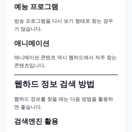
예능 프로그램
방송 프로그램을 다시 보기 형태로 찾는 경우
가 많습니다.
애니메이션
애니메이션 콘텐츠 역시 웹하드에서 자주 찾는
콘텐츠입니다.
웹하드 정보 검색 방법
웹하드 정보를 찾을 때는 다음 방법을 활용하
면 좋습니다.
검색엔진 활용