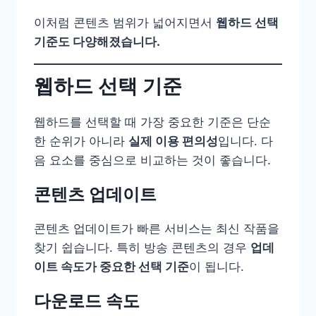
이처럼 콘텐츠 범위가 넓어지면서
웹하드 선택
기준도 다양해졌습니다.
웹하드 선택 기준
웹하드를 선택할 때 가장 중요한 기준은 단순
한 순위가 아니라
실제 이용 편의성
입니다. 다
음 요소를 중심으로 비교하는 것이 좋습니다.
콘텐츠 업데이트
콘텐츠 업데이트가 빠른 서비스는 최신 작품을
찾기 쉽습니다. 특히 방송 콘텐츠의 경우
업데
이트 속도가 중요한 선택 기준
이 됩니다.
다운로드 속도