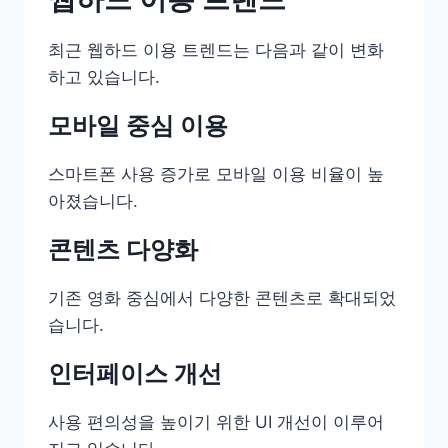
최근 웹하드 이용 트렌드는 다음과 같이 변화
하고 있습니다.
모바일 중심 이용
스마트폰 사용 증가로 모바일 이용 비율이 높
아졌습니다.
콘텐츠 다양화
기존 영화 중심에서 다양한 콘텐츠로 확대되었
습니다.
인터페이스 개선
사용 편의성을 높이기 위한 UI 개선이 이루어