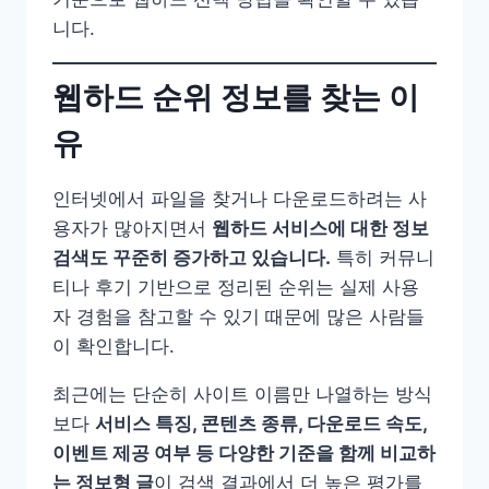
니다.
웹하드 순위 정보를 찾는 이
유
인터넷에서 파일을 찾거나 다운로드하려는 사
용자가 많아지면서
웹하드 서비스에 대한 정보
검색도 꾸준히 증가하고 있습니다.
특히 커뮤니
티나 후기 기반으로 정리된 순위는 실제 사용
자 경험을 참고할 수 있기 때문에 많은 사람들
이 확인합니다.
최근에는 단순히 사이트 이름만 나열하는 방식
보다
서비스 특징, 콘텐츠 종류, 다운로드 속도,
이벤트 제공 여부 등 다양한 기준을 함께 비교하
는 정보형 글
이 검색 결과에서 더 높은 평가를