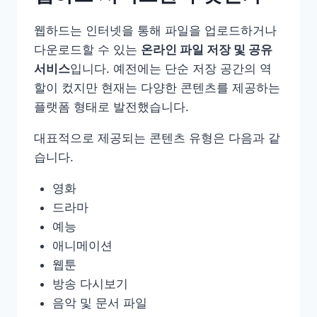
웹하드는 인터넷을 통해 파일을 업로드하거나
다운로드할 수 있는
온라인 파일 저장 및 공유
서비스
입니다. 예전에는 단순 저장 공간의 역
할이 컸지만 현재는 다양한 콘텐츠를 제공하는
플랫폼 형태로 발전했습니다.
대표적으로 제공되는 콘텐츠 유형은 다음과 같
습니다.
영화
드라마
예능
애니메이션
웹툰
방송 다시보기
음악 및 문서 파일