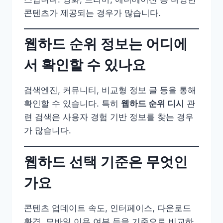
콘텐츠가 제공되는 경우가 많습니다.
웹하드 순위 정보는 어디에
서 확인할 수 있나요
검색엔진, 커뮤니티, 비교형 정보 글 등을 통해
확인할 수 있습니다. 특히
웹하드 순위 디시
관
련 검색은 사용자 경험 기반 정보를 찾는 경우
가 많습니다.
웹하드 선택 기준은 무엇인
가요
콘텐츠 업데이트 속도, 인터페이스, 다운로드
환경, 모바일 이용 여부 등을 기준으로 비교하