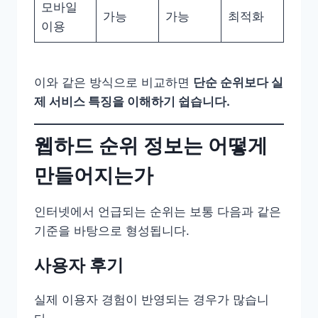
모바일
가능
가능
최적화
이용
이와 같은 방식으로 비교하면
단순 순위보다 실
제 서비스 특징을 이해하기 쉽습니다.
웹하드 순위 정보는 어떻게
만들어지는가
인터넷에서 언급되는 순위는 보통 다음과 같은
기준을 바탕으로 형성됩니다.
사용자 후기
실제 이용자 경험이 반영되는 경우가 많습니