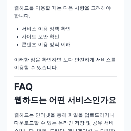
웹하드를 이용할 때는 다음 사항을 고려해야
합니다.
서비스 이용 정책 확인
사이트 보안 확인
콘텐츠 이용 방식 이해
이러한 점을 확인하면 보다 안전하게 서비스를
이용할 수 있습니다.
FAQ
웹하드는 어떤 서비스인가요
웹하드는 인터넷을 통해 파일을 업로드하거나
다운로드할 수 있는 온라인 저장 및 공유 서비
스입니다. 영화, 드라마, 애니메이션 등 다양한