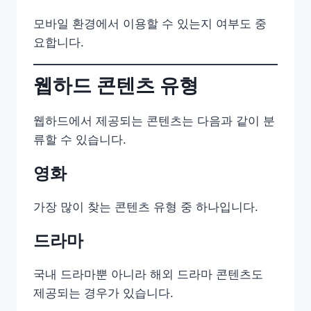
모바일 환경에서 이용할 수 있는지 여부도 중
요합니다.
웹하드 콘텐츠 유형
웹하드에서 제공되는 콘텐츠는 다음과 같이 분
류할 수 있습니다.
영화
가장 많이 찾는 콘텐츠 유형 중 하나입니다.
드라마
국내 드라마뿐 아니라 해외 드라마 콘텐츠도
제공되는 경우가 있습니다.