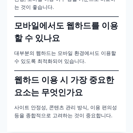
는 것이 좋습니다.
모바일에서도 웹하드를 이용
할 수 있나요
대부분의 웹하드는 모바일 환경에서도 이용할
수 있도록 최적화되어 있습니다.
웹하드 이용 시 가장 중요한
요소는 무엇인가요
사이트 안정성, 콘텐츠 관리 방식, 이용 편의성
등을 종합적으로 고려하는 것이 중요합니다.